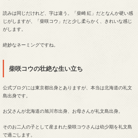
読みは同じだけれど、字は違う。「柴崎 紅」だとなんか硬い感
じがしますが、「柴咲コウ」だと少し柔らかく、きれいな感じ
がします。
絶妙なネーミングですね。
柴咲コウの壮絶な生い立ち
公式ブログには東京都出身とありますが、本当は北海道の礼文
島出身です。
お父さんが北海道の旭川市出身、お母さんが礼文島出身。
そのお二人の子として産まれた柴咲コウさんは幼少期を礼文島
で過ごします。