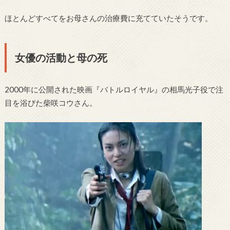
ほとんどすべてをお母さんの治療費に充てていたそうです。
女優の活動と母の死
2000年に公開された映画『バトルロイヤル』の相馬光子役で注
目を浴びた柴咲コウさん。