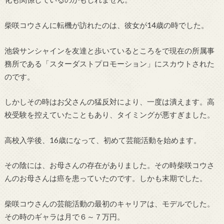
柴咲コウさんに転機が訪れたのは、彼女が14歳の時でした。
池袋サンシャインを友達と歩いているところをで現在の所属事
務所である「スターダストプロモーション」にスカウトされた
のです。
しかしその時はお父さんの猛反対により、一度は潰えます。高
校受験を控えていたこともあり、タイミングが悪すぎました。
高校入学後、16歳になって、初めて芸能活動を始めます。
その陰には、お母さんの存在がありました。その時柴咲コウさ
んのお母さんは癌を患っていたのです。しかも末期でした。
柴咲コウさんの芸能活動の最初のキャリアは、モデルでした。
その時のギャラは月で６～７万円。