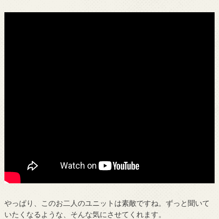
やっぱり、このお二人のユニットは素敵ですね。ずっと聞いて
いたくなるような、そんな気にさせてくれます。