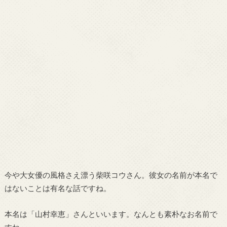
今や大女優の風格さえ漂う柴咲コウさん。彼女の名前が本名で
はないことは有名な話ですね。
本名は「山村幸恵」さんといいます。なんとも素朴なお名前で
すね。