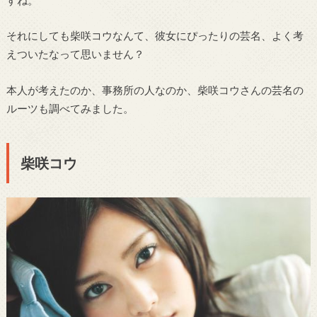
それにしても柴咲コウなんて、彼女にぴったりの芸名、よく考
えついたなって思いません？
本人が考えたのか、事務所の人なのか、柴咲コウさんの芸名の
ルーツも調べてみました。
柴咲コウ