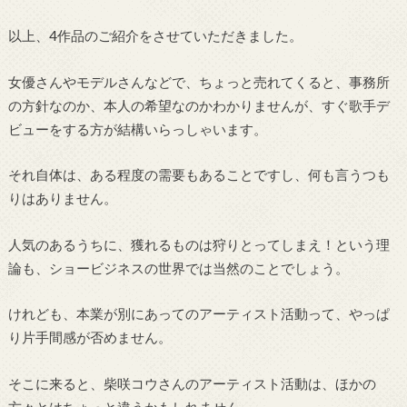
以上、4作品のご紹介をさせていただきました。
女優さんやモデルさんなどで、ちょっと売れてくると、事務所
の方針なのか、本人の希望なのかわかりませんが、すぐ歌手デ
ビューをする方が結構いらっしゃいます。
それ自体は、ある程度の需要もあることですし、何も言うつも
りはありません。
人気のあるうちに、獲れるものは狩りとってしまえ！という理
論も、ショービジネスの世界では当然のことでしょう。
けれども、本業が別にあってのアーティスト活動って、やっぱ
り片手間感が否めません。
そこに来ると、柴咲コウさんのアーティスト活動は、ほかの
方々とはちょっと違うかもしれません。