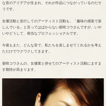
な音のアイデアが生まれ、それが作品につながっているのだそ
うです。
女優活動と並行してのアーティスト活動も、「趣味の感覚で楽
しんでいる」と言ってはばからない柴咲コウさんですが、いや
いやどうして、相当なプロフェッショナルです。
今後もまた、どんな音で、私たちを楽しませてくれるかを考え
ただけでワクワクしてきます。
柴咲コウさんの、女優業と併せてのアーティスト活動にますま
す期待が高まります。