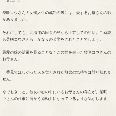
柴咲コウさんの女優人生の成功の裏には、愛するお母さんの影
がありました。
それにしても、北海道の田舎の島から上京しての生活。ご両親
も柴咲コウさんも、かなりの苦労をされたことでしょう。
最愛の娘の活躍を見ることなくこの世を去った柴咲コウさんの
お母さん。
一番見てほしかった人を亡くされた無念の気持ちは計り知れま
せん。
今でもきっと、彼女の心の中にいるお母さんの存在が、柴咲コ
ウさんの仕事に向かう原動力になっているような気がします。