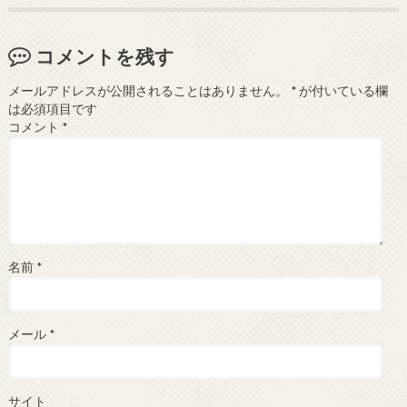
コメントを残す
メールアドレスが公開されることはありません。
*
が付いている欄
は必須項目です
コメント
*
名前
*
メール
*
サイト