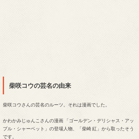
柴咲コウの芸名の由来
柴咲コウさんの芸名のルーツ。それは漫画でした。
かわかみじゅんこさんの漫画 「ゴールデン・デリシャス・アッ
プル・シャーベット」の登場人物、「柴崎 紅」から取ったそう
です。