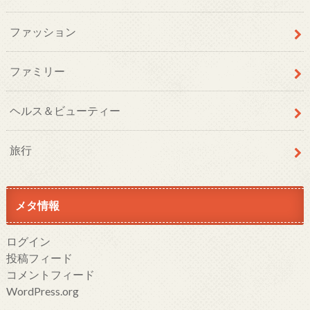
ファッション
ファミリー
ヘルス＆ビューティー
旅行
メタ情報
ログイン
投稿フィード
コメントフィード
WordPress.org