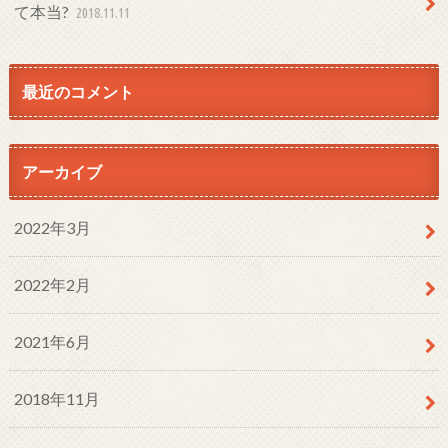
て本当?
2018.11.11
最近のコメント
アーカイブ
2022年3月
2022年2月
2021年6月
2018年11月