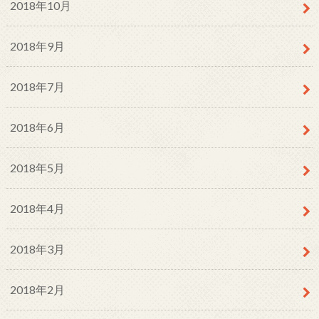
2018年10月
2018年9月
2018年7月
2018年6月
2018年5月
2018年4月
2018年3月
2018年2月