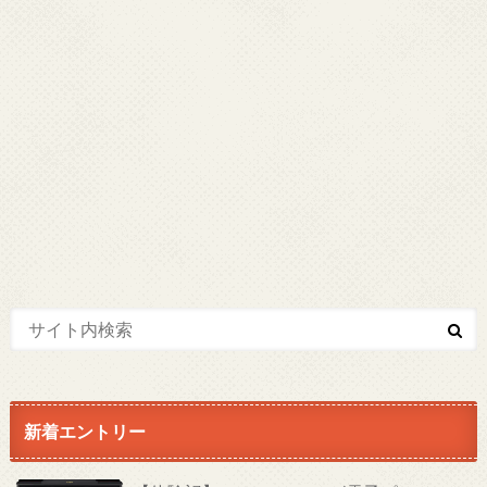
新着エントリー