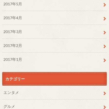
2017年5月
2017年4月
2017年3月
2017年2月
2017年1月
カテゴリー
エンタメ
グルメ